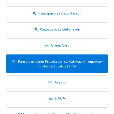
Pagpapayo sa Deportasyon
Pagpapayo sa Detensyon
Green Card
Pansamantalang Proteksyon sa Katayuan/ Temporary
Protected Status (TPS)
Asylum
DACA