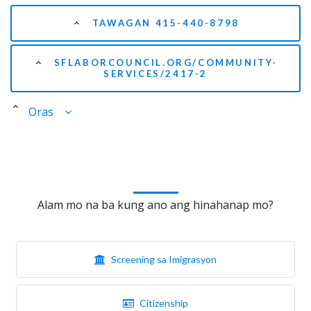
TAWAGAN 415-440-8798
SFLABORCOUNCIL.ORG/COMMUNITY-
SERVICES/2417-2
Oras
Alam mo na ba kung ano ang hinahanap mo?
Screening sa Imigrasyon
Citizenship