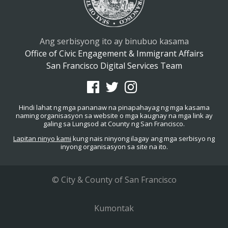
Ang serbisyong ito ay binubuo kasama
Office of Civic Engagement & Immigrant Affairs
San Francisco Digital Services Team
Hindi lahat ng mga pananaw na pinapahayag ng mga kasama
naming organisasyon sa website o mga kaugnay na mga link ay
galing sa Lungsod at County ng San Francisco.
Lapitan ninyo kami
kung nais ninyong ilagay ang mga serbisyo ng
inyong organisasyon sa site na ito.
© City & County of San Francisco
Kumontak