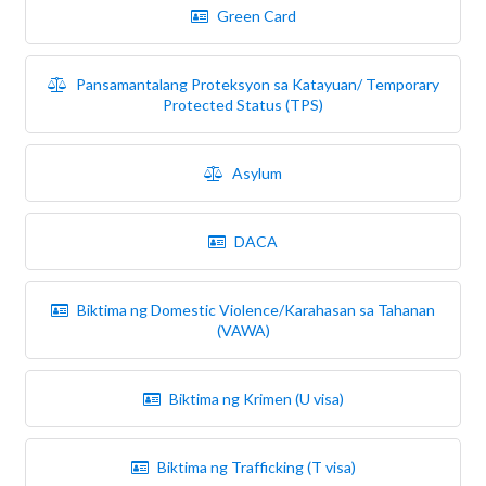
Green Card
Pansamantalang Proteksyon sa Katayuan/ Temporary
Protected Status (TPS)
Asylum
DACA
Biktima ng Domestic Violence/Karahasan sa Tahanan
(VAWA)
Biktima ng Krimen (U visa)
Biktima ng Trafficking (T visa)