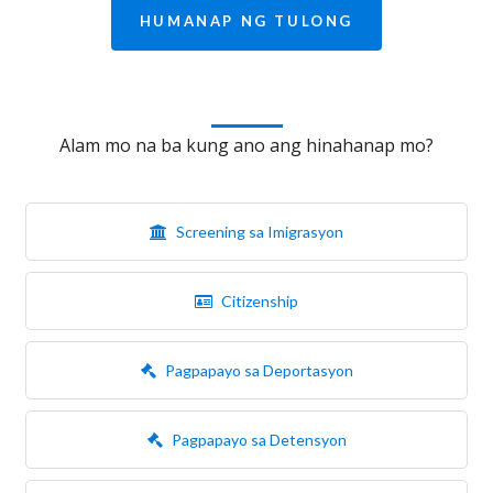
HUMANAP NG TULONG
Alam mo na ba kung ano ang hinahanap mo?
Screening sa Imigrasyon
Citizenship
Pagpapayo sa Deportasyon
Pagpapayo sa Detensyon