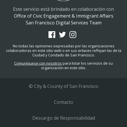
Este servicio está brindado en colaboración con
Office of Civic Engagement & Immigrant Affairs
San Francisco Digital Services Team
No todas las opiniones expresadas por las organizaciones
colaboradoras en este sitio web o en sus enlaces reflejan las de la
Ciudad y Condado de San Francisco.
Comuníquese con nosotros
para listar los servicios de su
organización en este sitio.
© City & County of San Francisco
Contacto
Descargo de Responsabilidad