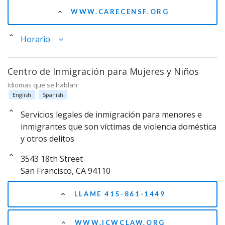
WWW.CARECENSF.ORG
Horario
Centro de Inmigración para Mujeres y Niños
Idiomas que se hablan:
English
Spanish
Servicios legales de inmigración para menores e
inmigrantes que son víctimas de violencia doméstica
y otros delitos
3543 18th Street
San Francisco, CA 94110
LLAME 415-861-1449
WWW.ICWCLAW.ORG