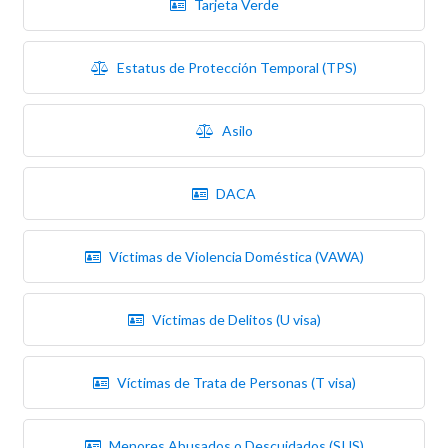
Tarjeta Verde
Estatus de Protección Temporal (TPS)
Asilo
DACA
Víctimas de Violencia Doméstica (VAWA)
Víctimas de Delitos (U visa)
Víctimas de Trata de Personas (T visa)
Menores Abusados o Descuidados (SIJS)