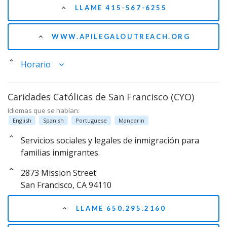
LLAME 415-567-6255
WWW.APILEGALOUTREACH.ORG
Horario
Caridades Católicas de San Francisco (CYO)
Idiomas que se hablan:
English
Spanish
Portuguese
Mandarin
Servicios sociales y legales de inmigración para
familias inmigrantes.
2873 Mission Street
San Francisco, CA 94110
LLAME 650.295.2160