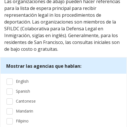
Las organizaciones de abajo pueden hacer referencias
para la lista de espera principal para recibir
representación legal in los procedimientos de
deportación. Las organizaciones son miembros de la
SFILDC (Colaborativa para la Defensa Legal en
Inmigración, siglas en inglés). Generalmente, para los
residentes de San Francisco, las consultas iniciales son
de bajo costo o gratuitas.
Mostrar las agencias que hablan:
English
Spanish
Cantonese
Mandarin
Filipino