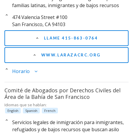
familias latinas, inmigrantes y de bajos recursos
474 Valencia Street #100
San Francisco, CA 94103
LLAME 415-863-0764
WWW.LARAZACRC.ORG
Horario
Comité de Abogados por Derechos Civiles del
Área de la Bahía de San Francisco
Idiomas que se hablan:
English
Spanish
French
Servicios legales de inmigración para inmigrantes,
refugiados y de bajos recursos que buscan asilo