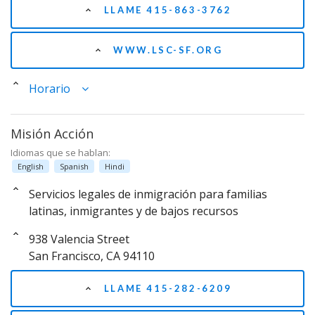
LLAME 415-863-3762
WWW.LSC-SF.ORG
Horario
Misión Acción
Idiomas que se hablan:
English
Spanish
Hindi
Servicios legales de inmigración para familias
latinas, inmigrantes y de bajos recursos
938 Valencia Street
San Francisco, CA 94110
LLAME 415-282-6209