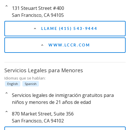
131 Steuart Street #400
San Francisco, CA 94105
LLAME (415) 543-9444
WWW.LCCR.COM
Servicios Legales para Menores
Idiomas que se hablan:
English
Spanish
Servicios legales de inmigración gratuitos para
niños y menores de 21 años de edad
870 Market Street, Suite 356
San Francisco, CA 94102