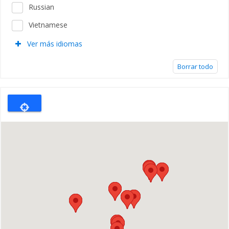
Russian
Vietnamese
Ver más idiomas
Borrar todo