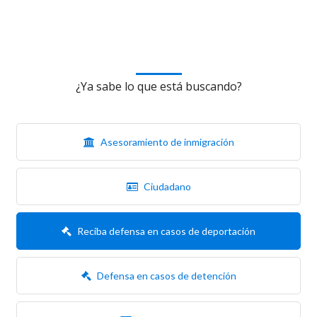
¿Ya sabe lo que está buscando?
Asesoramiento de inmigración
Ciudadano
Reciba defensa en casos de deportación
Defensa en casos de detención