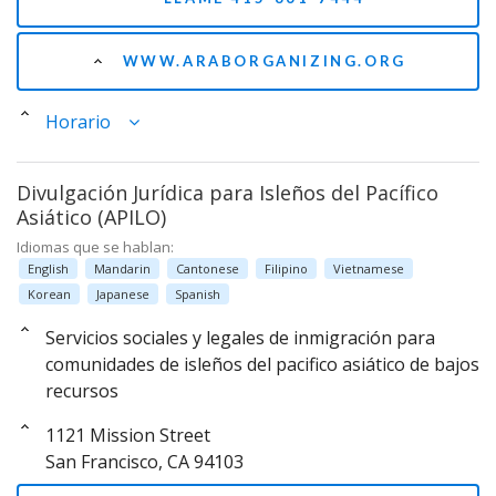
WWW.ARABORGANIZING.ORG
Horario
Divulgación Jurídica para Isleños del Pacífico
Asiático (APILO)
Idiomas que se hablan:
English
Mandarin
Cantonese
Filipino
Vietnamese
Korean
Japanese
Spanish
Servicios sociales y legales de inmigración para
comunidades de isleños del pacifico asiático de bajos
recursos
1121 Mission Street
San Francisco, CA 94103