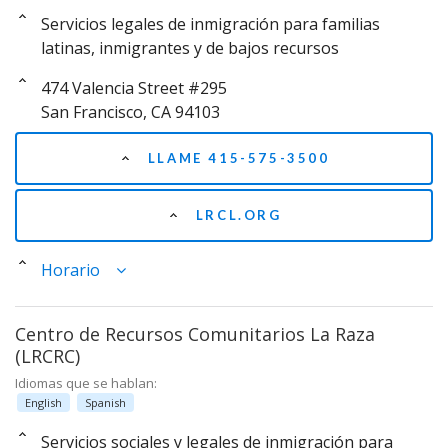
Servicios legales de inmigración para familias
latinas, inmigrantes y de bajos recursos
474 Valencia Street #295
San Francisco, CA 94103
LLAME 415-575-3500
LRCL.ORG
Horario
Centro de Recursos Comunitarios La Raza
(LRCRC)
Idiomas que se hablan:
English
Spanish
Servicios sociales y legales de inmigración para