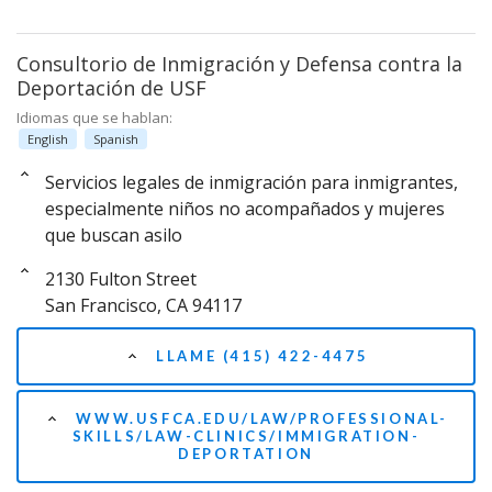
Consultorio de Inmigración y Defensa contra la
Deportación de USF
Idiomas que se hablan:
English
Spanish
Servicios legales de inmigración para inmigrantes,
especialmente niños no acompañados y mujeres
que buscan asilo
2130 Fulton Street
San Francisco, CA 94117
LLAME (415) 422-4475
WWW.USFCA.EDU/LAW/PROFESSIONAL-
SKILLS/LAW-CLINICS/IMMIGRATION-
DEPORTATION