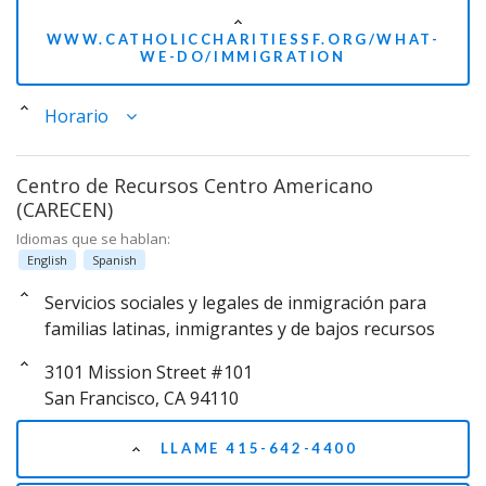
WWW.CATHOLICCHARITIESSF.ORG/WHAT-
WE-DO/IMMIGRATION
Horario
Centro de Recursos Centro Americano
(CARECEN)
Idiomas que se hablan:
English
Spanish
Servicios sociales y legales de inmigración para
familias latinas, inmigrantes y de bajos recursos
3101 Mission Street #101
San Francisco, CA 94110
LLAME 415-642-4400