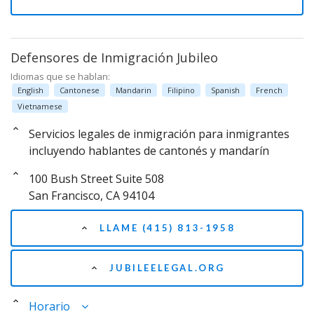
Defensores de Inmigración Jubileo
Idiomas que se hablan:
English
Cantonese
Mandarin
Filipino
Spanish
French
Vietnamese
Servicios legales de inmigración para inmigrantes
incluyendo hablantes de cantonés y mandarín
100 Bush Street Suite 508
San Francisco, CA 94104
LLAME (415) 813-1958
JUBILEELEGAL.ORG
Horario