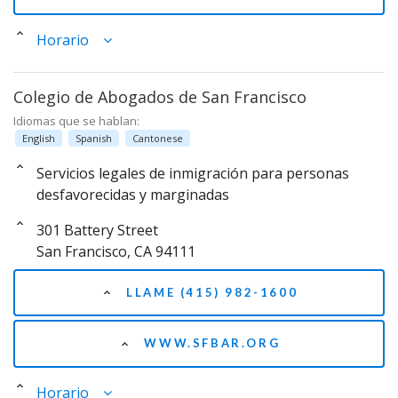
Horario
Colegio de Abogados de San Francisco
Idiomas que se hablan:
English
Spanish
Cantonese
Servicios legales de inmigración para personas
desfavorecidas y marginadas
301 Battery Street
San Francisco, CA 94111
LLAME (415) 982-1600
WWW.SFBAR.ORG
Horario