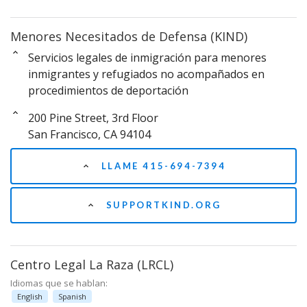
Menores Necesitados de Defensa (KIND)
Servicios legales de inmigración para menores
inmigrantes y refugiados no acompañados en
procedimientos de deportación
200 Pine Street, 3rd Floor
San Francisco, CA 94104
LLAME 415-694-7394
SUPPORTKIND.ORG
Centro Legal La Raza (LRCL)
Idiomas que se hablan:
English
Spanish