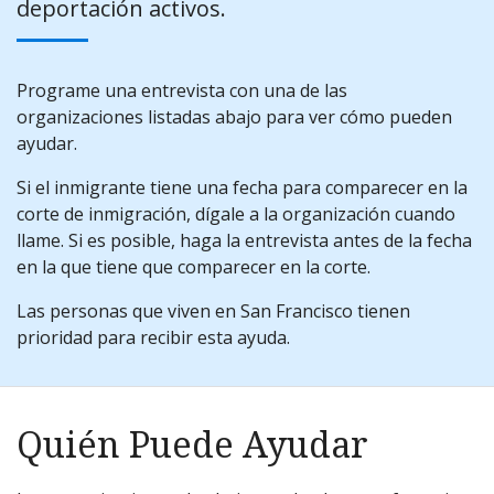
deportación activos.
Programe una entrevista con una de las
organizaciones listadas abajo para ver cómo pueden
ayudar.
Si el inmigrante tiene una fecha para comparecer en la
corte de inmigración, dígale a la organización cuando
llame. Si es posible, haga la entrevista antes de la fecha
en la que tiene que comparecer en la corte.
Las personas que viven en San Francisco tienen
prioridad para recibir esta ayuda.
Quién Puede Ayudar