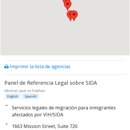
Imprimir la lista de agencias
Panel de Referencia Legal sobre SIDA
Idiomas que se hablan:
English
Spanish
Servicios legales de migración para inmigrantes
afectados por VIH/SIDA
1663 Mission Street, Suite 720