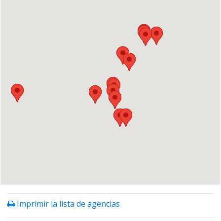
Imprimir la lista de agencias