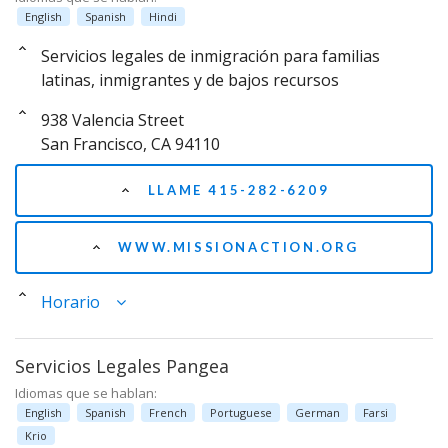
English
Spanish
Hindi
Servicios legales de inmigración para familias
latinas, inmigrantes y de bajos recursos
938 Valencia Street
San Francisco, CA 94110
LLAME 415-282-6209
WWW.MISSIONACTION.ORG
Horario
Servicios Legales Pangea
Idiomas que se hablan:
English
Spanish
French
Portuguese
German
Farsi
Krio