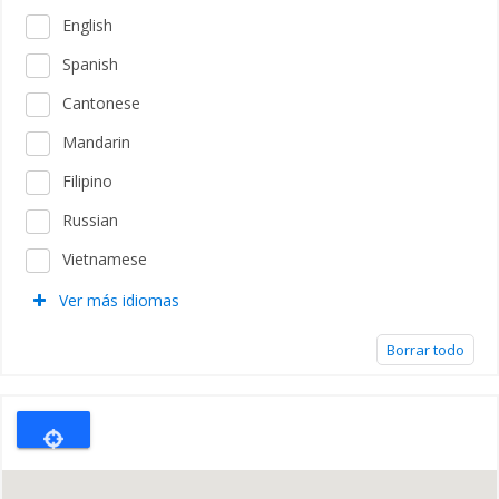
English
Spanish
Cantonese
Mandarin
Filipino
Russian
Vietnamese
Ver más idiomas
Borrar todo