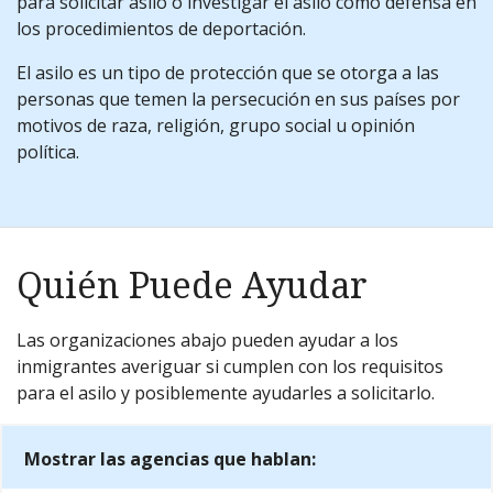
para solicitar asilo o investigar el asilo como defensa en
los procedimientos de deportación.
El asilo es un tipo de protección que se otorga a las
personas que temen la persecución en sus países por
motivos de raza, religión, grupo social u opinión
política.
Quién Puede Ayudar
Las organizaciones abajo pueden ayudar a los
inmigrantes averiguar si cumplen con los requisitos
para el asilo y posiblemente ayudarles a solicitarlo.
Mostrar las agencias que hablan: