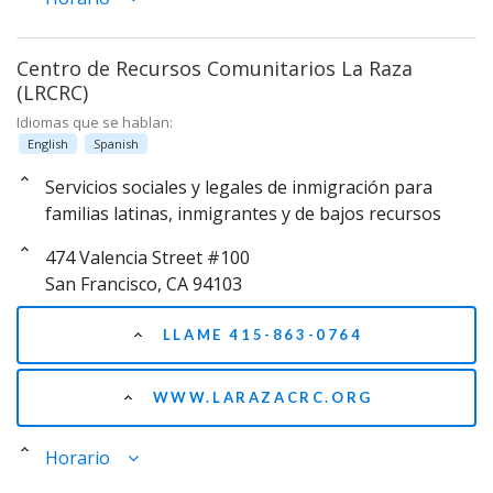
Centro de Recursos Comunitarios La Raza
(LRCRC)
Idiomas que se hablan:
English
Spanish
Servicios sociales y legales de inmigración para
familias latinas, inmigrantes y de bajos recursos
474 Valencia Street #100
San Francisco, CA 94103
LLAME 415-863-0764
WWW.LARAZACRC.ORG
Horario