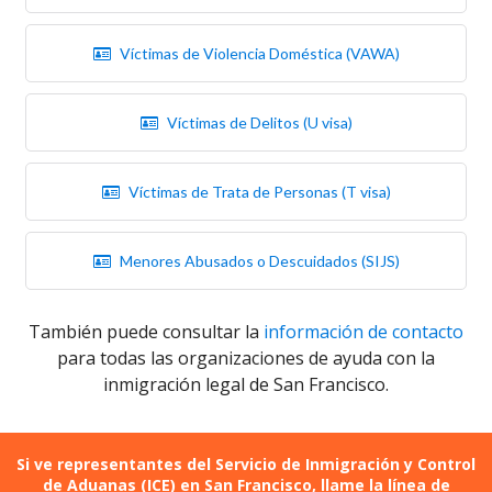
Víctimas de Violencia Doméstica (VAWA)
Víctimas de Delitos (U visa)
Víctimas de Trata de Personas (T visa)
Menores Abusados o Descuidados (SIJS)
También puede consultar la
información de contacto
para todas las organizaciones de ayuda con la
inmigración legal de San Francisco.
Si ve representantes del Servicio de Inmigración y Control
de Aduanas (ICE) en San Francisco, llame la línea de