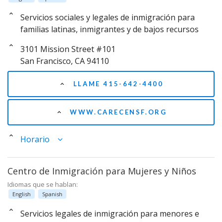
Servicios sociales y legales de inmigración para
familias latinas, inmigrantes y de bajos recursos
3101 Mission Street #101
San Francisco, CA 94110
LLAME 415-642-4400
WWW.CARECENSF.ORG
Horario
Centro de Inmigración para Mujeres y Niños
Idiomas que se hablan:
English
Spanish
Servicios legales de inmigración para menores e