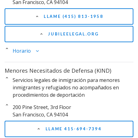
San Francisco, CA 94104
LLAME (415) 813-1958
JUBILEELEGAL.ORG
Horario
Menores Necesitados de Defensa (KIND)
Servicios legales de inmigración para menores
inmigrantes y refugiados no acompañados en
procedimientos de deportación
200 Pine Street, 3rd Floor
San Francisco, CA 94104
LLAME 415-694-7394