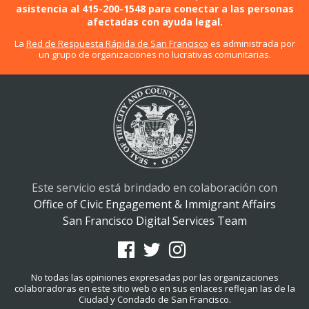
asistencia al 415-200-1548 para conectar a las personas
afectadas con ayuda legal.
La
Red de Respuesta Rápida de San Francisco
es administrada por
un grupo de organizaciones no lucrativas comunitarias.
Este servicio está brindado en colaboración con
Office of Civic Engagement & Immigrant Affairs
San Francisco Digital Services Team
No todas las opiniones expresadas por las organizaciones
colaboradoras en este sitio web o en sus enlaces reflejan las de la
Ciudad y Condado de San Francisco.