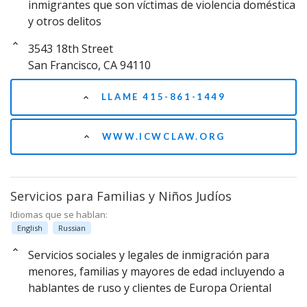
inmigrantes que son víctimas de violencia doméstica
y otros delitos
3543 18th Street
San Francisco, CA 94110
LLAME 415-861-1449
WWW.ICWCLAW.ORG
Servicios para Familias y Niños Judíos
Idiomas que se hablan:
English
Russian
Servicios sociales y legales de inmigración para
menores, familias y mayores de edad incluyendo a
hablantes de ruso y clientes de Europa Oriental