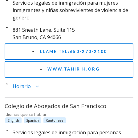
Servicios legales de inmigración para mujeres
inmigrantes y niñas sobrevivientes de violencia de
género
881 Sneath Lane, Suite 115
San Bruno, CA 94066
LLAME TEL:650-270-2100
WWW.TAHIRIH.ORG
Horario
Colegio de Abogados de San Francisco
Idiomas que se hablan:
English
Spanish
Cantonese
Servicios legales de inmigración para personas