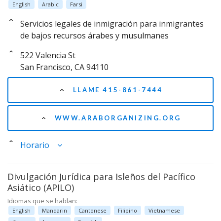
English
Arabic
Farsi
Servicios legales de inmigración para inmigrantes
de bajos recursos árabes y musulmanes
522 Valencia St
San Francisco, CA 94110
LLAME 415-861-7444
WWW.ARABORGANIZING.ORG
Horario
Divulgación Jurídica para Isleños del Pacífico
Asiático (APILO)
Idiomas que se hablan:
English
Mandarin
Cantonese
Filipino
Vietnamese