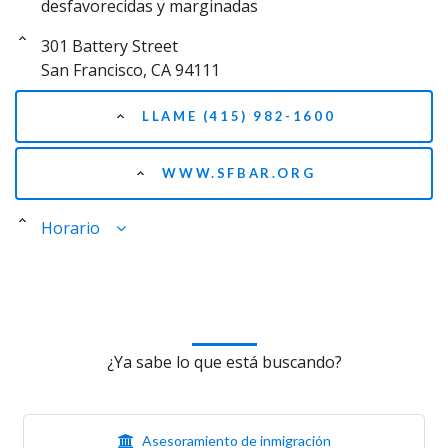
desfavorecidas y marginadas
301 Battery Street
San Francisco, CA 94111
LLAME (415) 982-1600
WWW.SFBAR.ORG
Horario
¿Ya sabe lo que está buscando?
Asesoramiento de inmigración