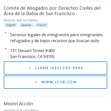
Comité de Abogados por Derechos Civiles del
Área de la Bahía de San Francisco
Idiomas que se hablan:
English
Spanish
French
Servicios legales de inmigración para inmigrantes,
refugiados y de bajos recursos que buscan asilo
131 Steuart Street #400
San Francisco, CA 94105
LLAME (415) 543-9444
WWW.LCCR.COM
Misión Acción
Idiomas que se hablan: