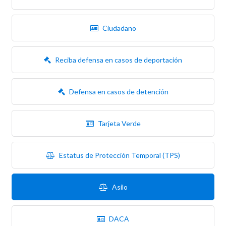
Ciudadano
Reciba defensa en casos de deportación
Defensa en casos de detención
Tarjeta Verde
Estatus de Protección Temporal (TPS)
Asilo
DACA