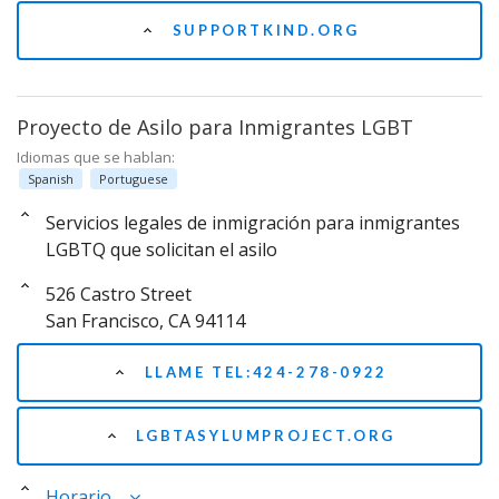
SUPPORTKIND.ORG
Proyecto de Asilo para Inmigrantes LGBT
Idiomas que se hablan:
Spanish
Portuguese
Servicios legales de inmigración para inmigrantes
LGBTQ que solicitan el asilo
526 Castro Street
San Francisco, CA 94114
LLAME TEL:424-278-0922
LGBTASYLUMPROJECT.ORG
Horario