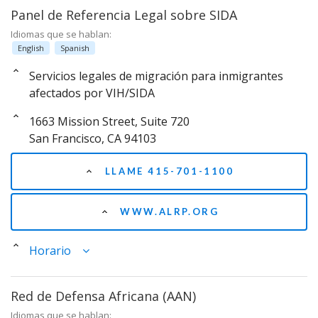
Panel de Referencia Legal sobre SIDA
Idiomas que se hablan:
English
Spanish
Servicios legales de migración para inmigrantes
afectados por VIH/SIDA
1663 Mission Street, Suite 720
San Francisco, CA 94103
LLAME 415-701-1100
WWW.ALRP.ORG
Horario
Red de Defensa Africana (AAN)
Idiomas que se hablan: