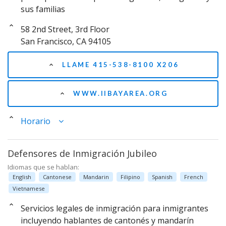
sus familias
58 2nd Street, 3rd Floor
San Francisco, CA 94105
LLAME 415-538-8100 X206
WWW.IIBAYAREA.ORG
Horario
Defensores de Inmigración Jubileo
Idiomas que se hablan:
English
Cantonese
Mandarin
Filipino
Spanish
French
Vietnamese
Servicios legales de inmigración para inmigrantes
incluyendo hablantes de cantonés y mandarín