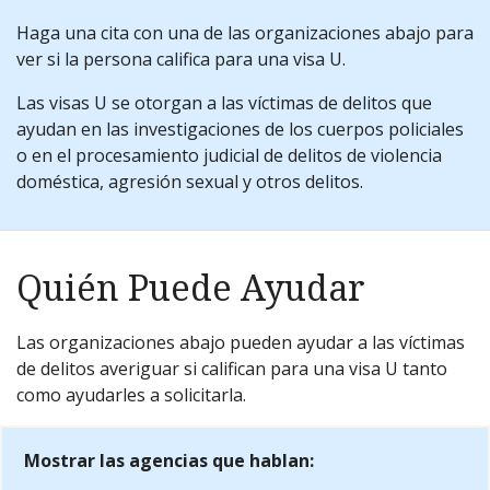
Haga una cita con una de las organizaciones abajo para
ver si la persona califica para una visa U.
Las visas U se otorgan a las víctimas de delitos que
ayudan en las investigaciones de los cuerpos policiales
o en el procesamiento judicial de delitos de violencia
doméstica, agresión sexual y otros delitos.
Quién Puede Ayudar
Las organizaciones abajo pueden ayudar a las víctimas
de delitos averiguar si califican para una visa U tanto
como ayudarles a solicitarla.
Mostrar las agencias que hablan: