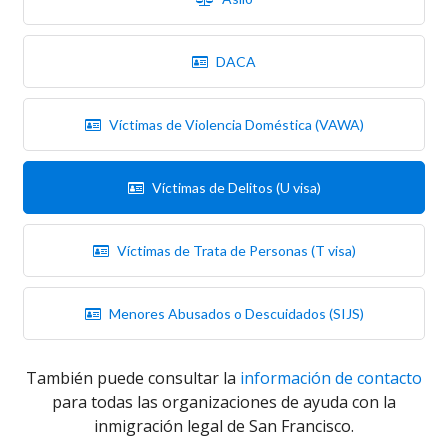
DACA
Víctimas de Violencia Doméstica (VAWA)
Víctimas de Delitos (U visa)
Víctimas de Trata de Personas (T visa)
Menores Abusados o Descuidados (SIJS)
También puede consultar la
información de contacto
para todas las organizaciones de ayuda con la
inmigración legal de San Francisco.