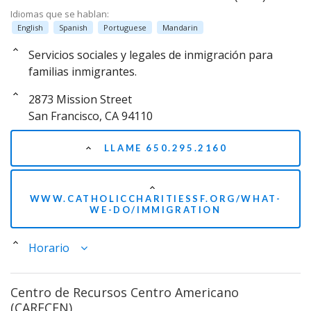
Idiomas que se hablan:
English
Spanish
Portuguese
Mandarin
Servicios sociales y legales de inmigración para
familias inmigrantes.
2873 Mission Street
San Francisco, CA 94110
LLAME 650.295.2160
WWW.CATHOLICCHARITIESSF.ORG/WHAT-
WE-DO/IMMIGRATION
Horario
Centro de Recursos Centro Americano
(CARECEN)