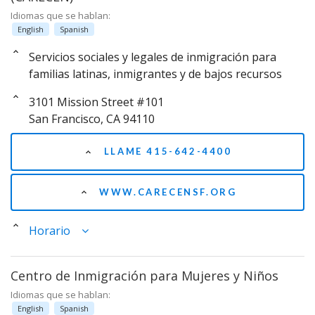
Idiomas que se hablan:
English
Spanish
Servicios sociales y legales de inmigración para
familias latinas, inmigrantes y de bajos recursos
3101 Mission Street #101
San Francisco, CA 94110
LLAME 415-642-4400
WWW.CARECENSF.ORG
Horario
Centro de Inmigración para Mujeres y Niños
Idiomas que se hablan:
English
Spanish