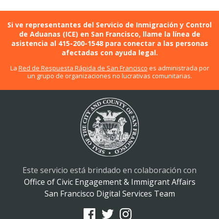
Si ve representantes del Servicio de Inmigración y Control
de Aduanas (ICE) en San Francisco, llame la línea de
asistencia al 415-200-1548 para conectar a las personas
afectadas con ayuda legal.
La
Red de Respuesta Rápida de San Francisco
es administrada por
un grupo de organizaciones no lucrativas comunitarias.
Este servicio está brindado en colaboración con
Office of Civic Engagement & Immigrant Affairs
San Francisco Digital Services Team