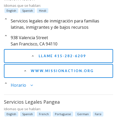
Idiomas que se hablan:
English
Spanish
Hindi
Servicios legales de inmigración para familias
latinas, inmigrantes y de bajos recursos
938 Valencia Street
San Francisco, CA 94110
LLAME 415-282-6209
WWW.MISSIONACTION.ORG
Horario
Servicios Legales Pangea
Idiomas que se hablan:
English
Spanish
French
Portuguese
German
Farsi