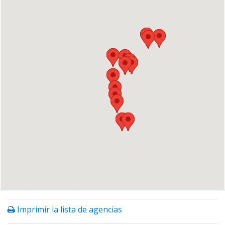
Imprimir la lista de agencias