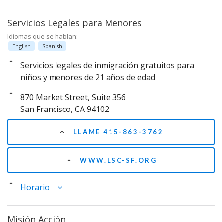
Servicios Legales para Menores
Idiomas que se hablan:
English
Spanish
Servicios legales de inmigración gratuitos para
niños y menores de 21 años de edad
870 Market Street, Suite 356
San Francisco, CA 94102
LLAME 415-863-3762
WWW.LSC-SF.ORG
Horario
Misión Acción