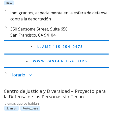
Krio
inmigrantes, especialmente en la esfera de defensa
contra la deportación
350 Sansome Street, Suite 650
San Francisco, CA 94104
LLAME 415-254-0475
WWW.PANGEALEGAL.ORG
Horario
Centro de Justicia y Diversidad – Proyecto para
la Defensa de las Personas sin Techo
Idiomas que se hablan:
Spanish
Portuguese