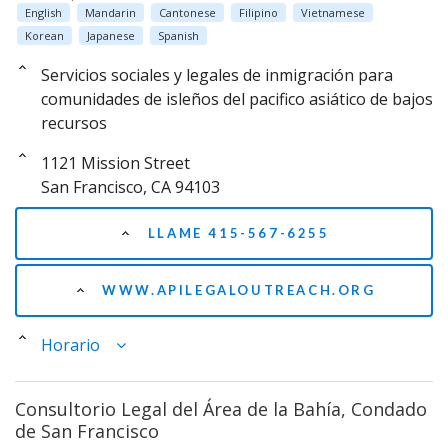
English
Mandarin
Cantonese
Filipino
Vietnamese
Korean
Japanese
Spanish
Servicios sociales y legales de inmigración para
comunidades de isleños del pacifico asiático de bajos
recursos
1121 Mission Street
San Francisco, CA 94103
LLAME 415-567-6255
WWW.APILEGALOUTREACH.ORG
Horario
Consultorio Legal del Área de la Bahía, Condado
de San Francisco