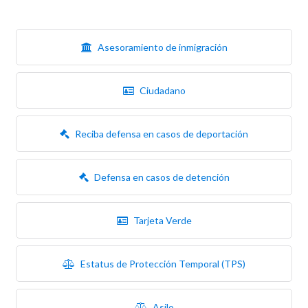
Asesoramiento de inmigración
Ciudadano
Reciba defensa en casos de deportación
Defensa en casos de detención
Tarjeta Verde
Estatus de Protección Temporal (TPS)
Asilo