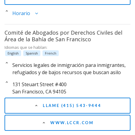
Horario
Comité de Abogados por Derechos Civiles del
Área de la Bahía de San Francisco
Idiomas que se hablan:
English
Spanish
French
Servicios legales de inmigración para inmigrantes,
refugiados y de bajos recursos que buscan asilo
131 Steuart Street #400
San Francisco, CA 94105
LLAME (415) 543-9444
WWW.LCCR.COM