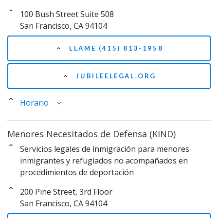
100 Bush Street Suite 508
San Francisco, CA 94104
LLAME (415) 813-1958
JUBILEELEGAL.ORG
Horario
Menores Necesitados de Defensa (KIND)
Servicios legales de inmigración para menores
inmigrantes y refugiados no acompañados en
procedimientos de deportación
200 Pine Street, 3rd Floor
San Francisco, CA 94104