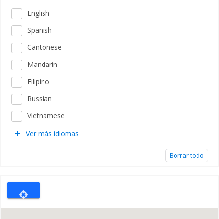
English
Spanish
Cantonese
Mandarin
Filipino
Russian
Vietnamese
Ver más idiomas
Borrar todo