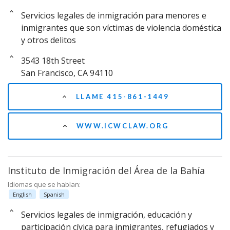
Servicios legales de inmigración para menores e
inmigrantes que son víctimas de violencia doméstica
y otros delitos
3543 18th Street
San Francisco, CA 94110
LLAME 415-861-1449
WWW.ICWCLAW.ORG
Instituto de Inmigración del Área de la Bahía
Idiomas que se hablan:
English
Spanish
Servicios legales de inmigración, educación y
participación cívica para inmigrantes, refugiados y