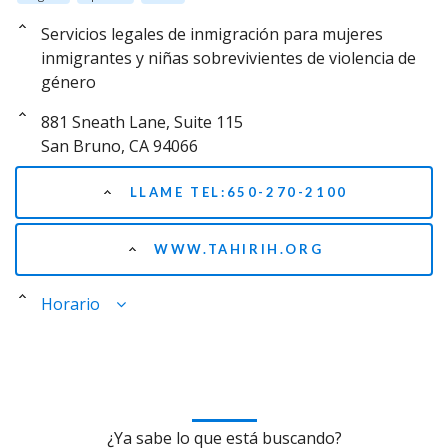
Servicios legales de inmigración para mujeres
inmigrantes y niñas sobrevivientes de violencia de
género
881 Sneath Lane, Suite 115
San Bruno, CA 94066
LLAME TEL:650-270-2100
WWW.TAHIRIH.ORG
Horario
¿Ya sabe lo que está buscando?