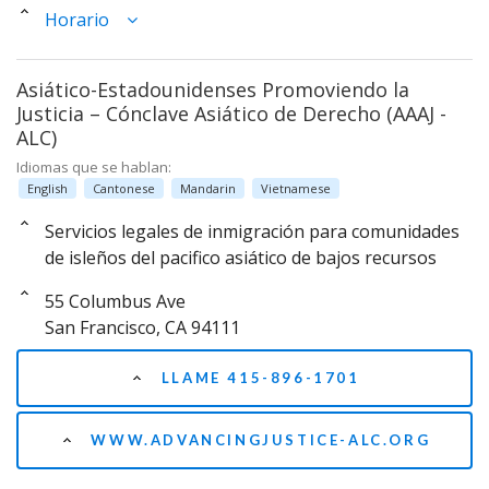
Horario
Asiático-Estadounidenses Promoviendo la
Justicia – Cónclave Asiático de Derecho (AAAJ -
ALC)
Idiomas que se hablan:
English
Cantonese
Mandarin
Vietnamese
Servicios legales de inmigración para comunidades
de isleños del pacifico asiático de bajos recursos
55 Columbus Ave
San Francisco, CA 94111
LLAME 415-896-1701
WWW.ADVANCINGJUSTICE-ALC.ORG