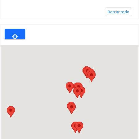
Borrar todo