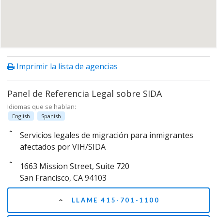
Imprimir la lista de agencias
Panel de Referencia Legal sobre SIDA
Idiomas que se hablan:
English
Spanish
Servicios legales de migración para inmigrantes
afectados por VIH/SIDA
1663 Mission Street, Suite 720
San Francisco, CA 94103
LLAME 415-701-1100