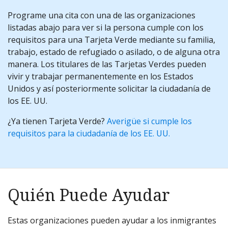
Programe una cita con una de las organizaciones
listadas abajo para ver si la persona cumple con los
requisitos para una Tarjeta Verde mediante su familia,
trabajo, estado de refugiado o asilado, o de alguna otra
manera. Los titulares de las Tarjetas Verdes pueden
vivir y trabajar permanentemente en los Estados
Unidos y así posteriormente solicitar la ciudadanía de
los EE. UU.
¿Ya tienen Tarjeta Verde?
Averigüe si cumple los
requisitos para la ciudadanía de los EE. UU.
Quién Puede Ayudar
Estas organizaciones pueden ayudar a los inmigrantes