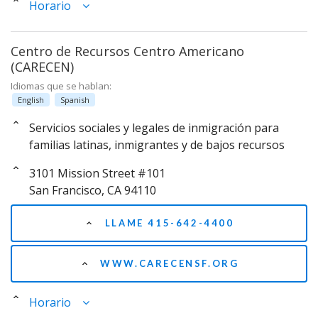
Horario
Centro de Recursos Centro Americano
(CARECEN)
Idiomas que se hablan:
English
Spanish
Servicios sociales y legales de inmigración para
familias latinas, inmigrantes y de bajos recursos
3101 Mission Street #101
San Francisco, CA 94110
LLAME 415-642-4400
WWW.CARECENSF.ORG
Horario