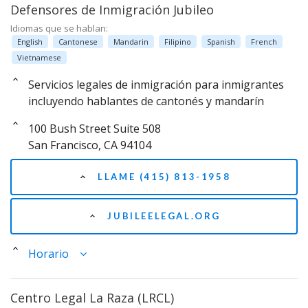
Defensores de Inmigración Jubileo
Idiomas que se hablan:
English
Cantonese
Mandarin
Filipino
Spanish
French
Vietnamese
Servicios legales de inmigración para inmigrantes
incluyendo hablantes de cantonés y mandarín
100 Bush Street Suite 508
San Francisco, CA 94104
LLAME (415) 813-1958
JUBILEELEGAL.ORG
Horario
Centro Legal La Raza (LRCL)