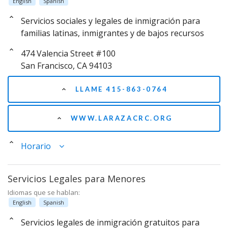
English
Spanish
Servicios sociales y legales de inmigración para
familias latinas, inmigrantes y de bajos recursos
474 Valencia Street #100
San Francisco, CA 94103
LLAME 415-863-0764
WWW.LARAZACRC.ORG
Horario
Servicios Legales para Menores
Idiomas que se hablan:
English
Spanish
Servicios legales de inmigración gratuitos para