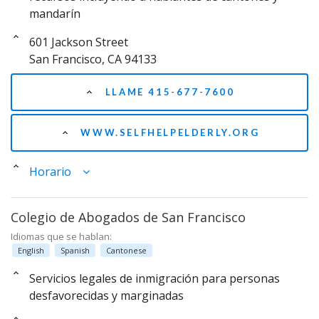
mandarín
601 Jackson Street
San Francisco, CA 94133
LLAME 415-677-7600
WWW.SELFHELPELDERLY.ORG
Horario
Colegio de Abogados de San Francisco
Idiomas que se hablan:
English
Spanish
Cantonese
Servicios legales de inmigración para personas
desfavorecidas y marginadas