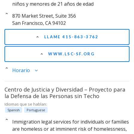
niños y menores de 21 años de edad
870 Market Street, Suite 356
San Francisco, CA 94102
LLAME 415-863-3762
WWW.LSC-SF.ORG
Horario
Centro de Justicia y Diversidad – Proyecto para
la Defensa de las Personas sin Techo
Idiomas que se hablan:
Spanish
Portuguese
Immigration legal services for individuals or families
are homeless or at imminent risk of homelessness,