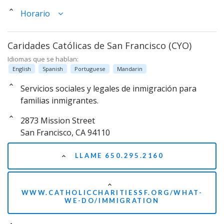
Horario
Caridades Católicas de San Francisco (CYO)
Idiomas que se hablan:
English
Spanish
Portuguese
Mandarin
Servicios sociales y legales de inmigración para
familias inmigrantes.
2873 Mission Street
San Francisco, CA 94110
LLAME 650.295.2160
WWW.CATHOLICCHARITIESSF.ORG/WHAT-
WE-DO/IMMIGRATION