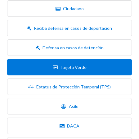
Ciudadano
Reciba defensa en casos de deportación
Defensa en casos de detención
Tarjeta Verde
Estatus de Protección Temporal (TPS)
Asilo
DACA