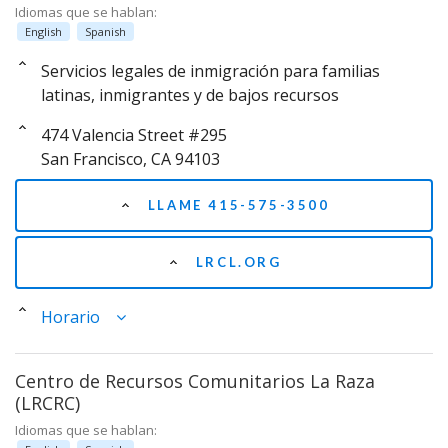
Idiomas que se hablan:
English
Spanish
Servicios legales de inmigración para familias
latinas, inmigrantes y de bajos recursos
474 Valencia Street #295
San Francisco, CA 94103
LLAME 415-575-3500
LRCL.ORG
Horario
Centro de Recursos Comunitarios La Raza
(LRCRC)
Idiomas que se hablan: