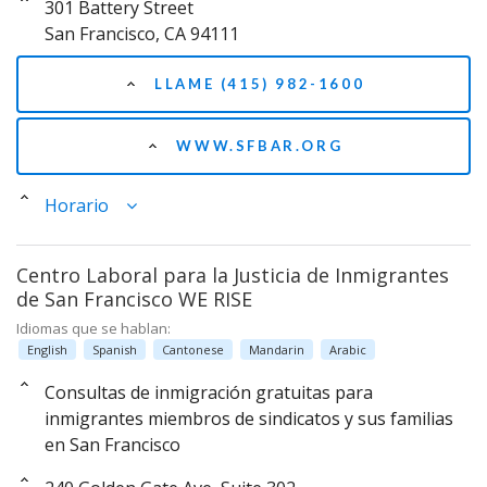
301 Battery Street
San Francisco, CA 94111
LLAME (415) 982-1600
WWW.SFBAR.ORG
Horario
Centro Laboral para la Justicia de Inmigrantes
de San Francisco WE RISE
Idiomas que se hablan:
English
Spanish
Cantonese
Mandarin
Arabic
Consultas de inmigración gratuitas para
inmigrantes miembros de sindicatos y sus familias
en San Francisco