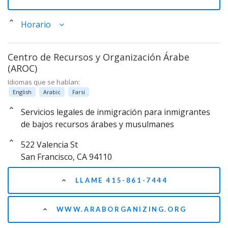
Horario
Centro de Recursos y Organización Árabe
(AROC)
Idiomas que se hablan:
English
Arabic
Farsi
Servicios legales de inmigración para inmigrantes
de bajos recursos árabes y musulmanes
522 Valencia St
San Francisco, CA 94110
LLAME 415-861-7444
WWW.ARABORGANIZING.ORG