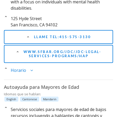
with a focus on individuals with mental health
disabilities.
125 Hyde Street
San Francisco, CA 94102
LLAME TEL:415-575-3130
WWW.SFBAR.ORG/JDC/JDC-LEGAL-
SERVICES-PROGRAMS/HAP
Horario
Autoayuda para Mayores de Edad
Idiomas que se hablan:
English
Cantonese
Mandarin
Servicios sociales para mayores de edad de bajos
recursos incluyendo a hablantes de cantonés y