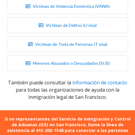
Víctimas de Violencia Doméstica (VAWA)
Víctimas de Delitos (U visa)
Víctimas de Trata de Personas (T visa)
Menores Abusados o Descuidados (SIJS)
También puede consultar la
información de contacto
para todas las organizaciones de ayuda con la
inmigración legal de San Francisco.
Si ve representantes del Servicio de Inmigración y Control
de Aduanas (ICE) en San Francisco, llame la línea de
asistencia al 415-200-1548 para conectar a las personas