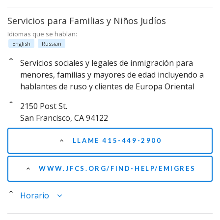
Servicios para Familias y Niños Judíos
Idiomas que se hablan:
English
Russian
Servicios sociales y legales de inmigración para
menores, familias y mayores de edad incluyendo a
hablantes de ruso y clientes de Europa Oriental
2150 Post St.
San Francisco, CA 94122
LLAME 415-449-2900
WWW.JFCS.ORG/FIND-HELP/EMIGRES
Horario