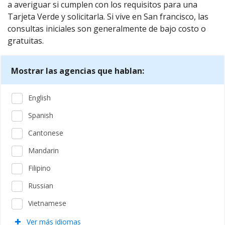
a averiguar si cumplen con los requisitos para una
Tarjeta Verde y solicitarla. Si vive en San francisco, las
consultas iniciales son generalmente de bajo costo o
gratuitas.
Mostrar las agencias que hablan:
English
Spanish
Cantonese
Mandarin
Filipino
Russian
Vietnamese
Ver más idiomas