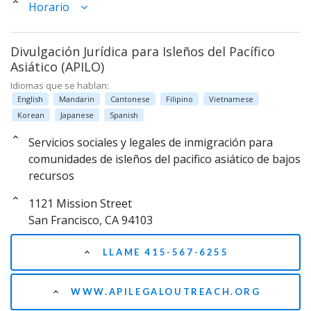
Horario
Divulgación Jurídica para Isleños del Pacífico
Asiático (APILO)
Idiomas que se hablan:
English
Mandarin
Cantonese
Filipino
Vietnamese
Korean
Japanese
Spanish
Servicios sociales y legales de inmigración para
comunidades de isleños del pacifico asiático de bajos
recursos
1121 Mission Street
San Francisco, CA 94103
LLAME 415-567-6255
WWW.APILEGALOUTREACH.ORG